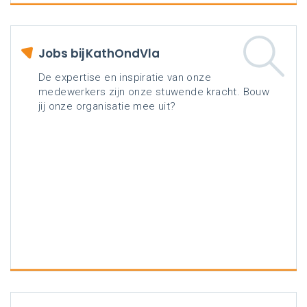
Jobs bij KathOndVla
De expertise en inspiratie van onze
medewerkers zijn onze stuwende kracht. Bouw
jij onze organisatie mee uit?