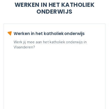
WERKEN IN HET KATHOLIEK
ONDERWIJS
Werken in het katholiek onderwijs
Werk jij mee aan het katholiek onderwijs in
Vlaanderen?