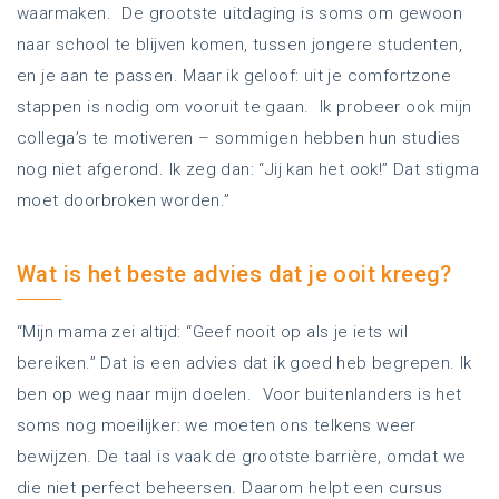
waarmaken. De grootste uitdaging is soms om gewoon
naar school te blijven komen, tussen jongere studenten,
en je aan te passen. Maar ik geloof: uit je comfortzone
stappen is nodig om vooruit te gaan. Ik probeer ook mijn
collega’s te motiveren – sommigen hebben hun studies
nog niet afgerond. Ik zeg dan: “Jij kan het ook!” Dat stigma
moet doorbroken worden.”
Wat is het beste advies dat je ooit kreeg?
“Mijn mama zei altijd: “Geef nooit op als je iets wil
bereiken.” Dat is een advies dat ik goed heb begrepen. Ik
ben op weg naar mijn doelen. Voor buitenlanders is het
soms nog moeilijker: we moeten ons telkens weer
bewijzen. De taal is vaak de grootste barrière, omdat we
die niet perfect beheersen. Daarom helpt een cursus