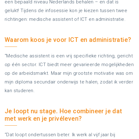
een bepaald niveau Nederlands behalen – en dat is
gelukt! Tijdens de infosessie kon je kiezen tussen twee
richtingen: medische assistent of ICT en administratie.
Waarom koos je voor ICT en administratie?
“Medische assistent is een vrij specifieke richting, gericht
op één sector. ICT biedt meer gevarieerde mogelijkheden
op de arbeidsmarkt. Maar mijn grootste motivatie was om
mijn diploma secundair onderwijs te halen, zodat ik verder
kan studeren.
Je loopt nu stage. Hoe combineer je dat
met werk en je privéleven?
“Dat loopt ondertussen beter. Ik werk al vijf jaar bij