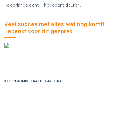
Nederlands écht – het opent deuren.
Veel succes met alles wat nog komt!
Bedankt voor dit gesprek.
ICT EN ADMINSTRATIE: KAROLINA