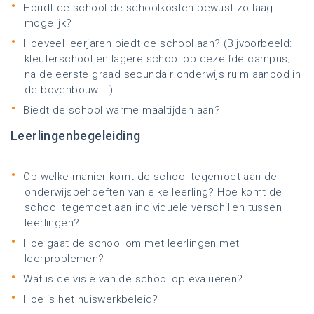
Houdt de school de schoolkosten bewust zo laag
mogelijk?
Hoeveel leerjaren biedt de school aan? (Bijvoorbeeld:
kleuterschool en lagere school op dezelfde campus;
na de eerste graad secundair onderwijs ruim aanbod in
de bovenbouw …)
Biedt de school warme maaltijden aan?
Leerlingenbegeleiding
Op welke manier komt de school tegemoet aan de
onderwijsbehoeften van elke leerling? Hoe komt de
school tegemoet aan individuele verschillen tussen
leerlingen?
Hoe gaat de school om met leerlingen met
leerproblemen?
Wat is de visie van de school op evalueren?
Hoe is het huiswerkbeleid?