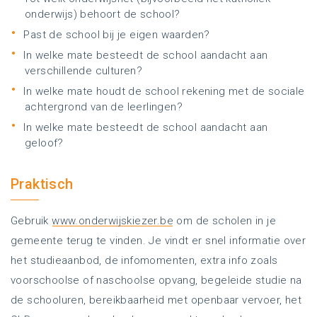
onderwijs) behoort de school?
Past de school bij je eigen waarden?
In welke mate besteedt de school aandacht aan
verschillende culturen?
In welke mate houdt de school rekening met de sociale
achtergrond van de leerlingen?
In welke mate besteedt de school aandacht aan
geloof?
Praktisch
Gebruik
www.onderwijskiezer.be
om de scholen in je
gemeente terug te vinden. Je vindt er snel informatie over
het studieaanbod, de infomomenten, extra info zoals
voorschoolse of naschoolse opvang, begeleide studie na
de schooluren, bereikbaarheid met openbaar vervoer, het