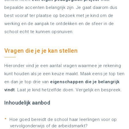
bepaalde accenten belangrijk zijn. Je gaat daarom dus
best vooraf ter plaatse op bezoek met je kind om de
werking en de aanpak te ontdekken en de sfeer in de
school echt te kunnen opsnuiven.
Vragen die je je kan stellen
Hieronder vind je een aantal vragen waarmee je rekening
kunt houden als je een keuze maakt. Maak eens je top tien
en dan je top drie van
eigenschappen die je belangrijk
vindt
. Laat je kind hetzelfde doen. Vergelijk en bespreek.
Inhoudelijk aanbod
Hoe goed bereidt de school haar leerlingen voor op
vervolgonderwijs of de arbeidsmarkt?