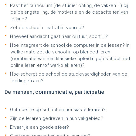
Past het curriculum (de studierichting, de vakken …) bij
de belangstelling, de motivatie en de capaciteiten van
je kind?
Zet de school creativiteit voorop?
Hoeveel aandacht gaat naar cultuur, sport …?
Hoe integreert de school de computer in de lessen? In
welke mate zet de school in op blended leren
(combinatie van een klassieke opleiding op school met
online leren en/of werkplekleren)?
Hoe scherpt de school de studievaardigheden van de
leerlingen aan?
De mensen, communicatie, participatie
Ontmoet je op school enthousiaste leraren?
Zijn de leraren gedreven in hun vakgebied?
Ervaar je een goede sfeer?