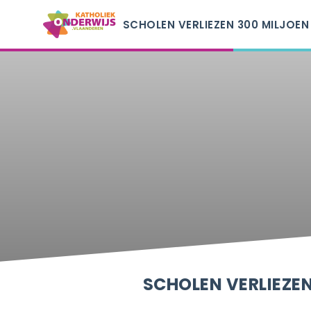
SCHOLEN VERLIEZEN 300 MILJOE
AANHOUDENDE BESPARINGEN
SCHOLEN VERLIEZE