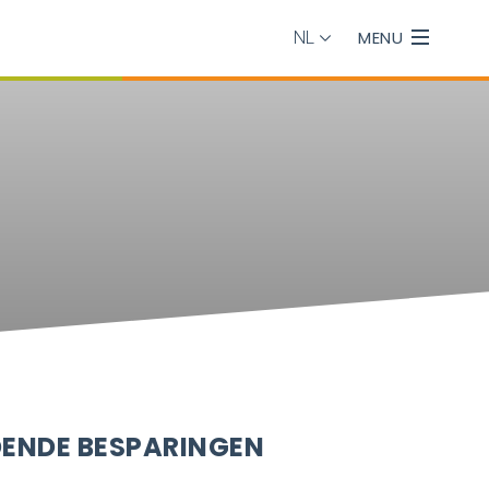
MENU
NL
DENDE BESPARINGEN