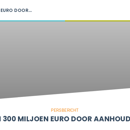
N EURO DOOR
PERSBERICHT
N 300 MILJOEN EURO DOOR AANHOU